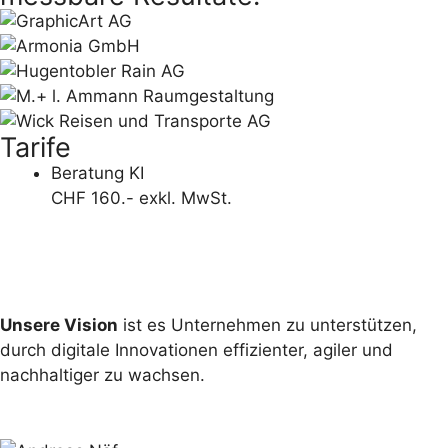
Tarife
Beratung KI
CHF 160.- exkl. MwSt.
Unsere Vision
ist es
Unternehmen zu unterstützen,
durch digitale Innovationen effizienter, agiler und
nachhaltiger zu wachsen.