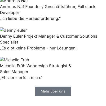
Andreas Näf
Founder / Geschäftsführer, Full stack
Developer
„Ich liebe die Herausforderung.“
Denny Euler
Projekt Manager & Customer Solutions
Specialist
„Es gibt keine Probleme - nur Lösungen!
Michelle Früh
Webdesign Strategist &
Sales Manager
„Effizienz erfüllt mich."
Mehr über uns