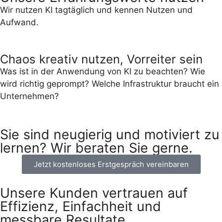
Wir nutzen KI tagtäglich und kennen Nutzen und
Aufwand.
Chaos kreativ nutzen, Vorreiter sein
Was ist in der Anwendung von KI zu beachten? Wie
wird richtig geprompt? Welche Infrastruktur braucht ein
Unternehmen?
Sie sind neugierig und motiviert zu
lernen? Wir beraten Sie gerne.
Jetzt kostenloses Erstgespräch vereinbaren
Unsere Kunden vertrauen auf
Effizienz, Einfachheit und
messbare Resultate.