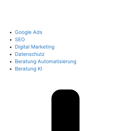
Google Ads
SEO
Digital Marketing
Datenschutz
Beratung Automatisierung
Beratung KI