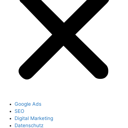
Google Ads
SEO
Digital Marketing
Datenschutz