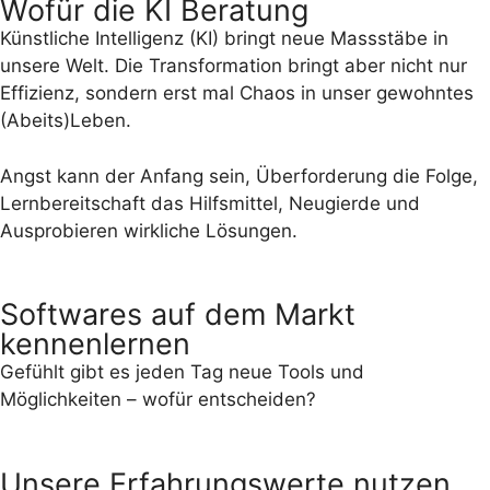
Wofür die KI Beratung
Künstliche Intelligenz (KI) bringt neue Massstäbe in
unsere Welt. Die Transformation bringt aber nicht nur
Effizienz, sondern erst mal Chaos in unser gewohntes
(Abeits)Leben.
Angst kann der Anfang sein, Überforderung die Folge,
Lernbereitschaft das Hilfsmittel, Neugierde und
Ausprobieren wirkliche Lösungen.
Softwares auf dem Markt
kennenlernen
Gefühlt gibt es jeden Tag neue Tools und
Möglichkeiten – wofür entscheiden?
Unsere Erfahrungswerte nutzen